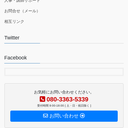
人事・講師サポート
お問合せ（メール）
相互リンク
Twitter
Facebook
お気軽にお問い合わせください。
080-3363-5339
受付時間 9:00-18:00 [ 土・日・祝日除く ]
お問い合わせ