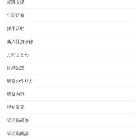
就職支援
年間研修
採用活動
新入社員研修
月間まとめ
目標設定
研修の作り方
研修内容
福祉業界
管理職研修
管理職面談