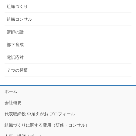
組織づくり
組織コンサル
講師の話
部下育成
電話応対
７つの習慣
ホーム
会社概要
代表取締役 中尾えがお プロフィール
組織づくりに関する費用（研修・コンサル）