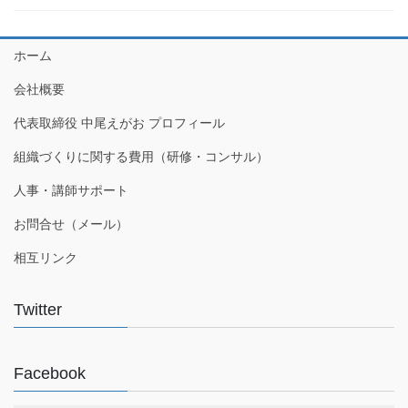
ホーム
会社概要
代表取締役 中尾えがお プロフィール
組織づくりに関する費用（研修・コンサル）
人事・講師サポート
お問合せ（メール）
相互リンク
Twitter
Facebook