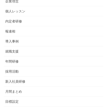
企業理念
個人レッスン
内定者研修
報連相
導入事例
就職支援
年間研修
採用活動
新入社員研修
月間まとめ
目標設定