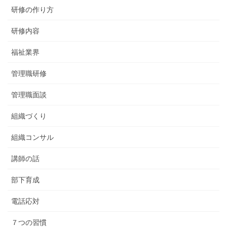
研修の作り方
研修内容
福祉業界
管理職研修
管理職面談
組織づくり
組織コンサル
講師の話
部下育成
電話応対
７つの習慣