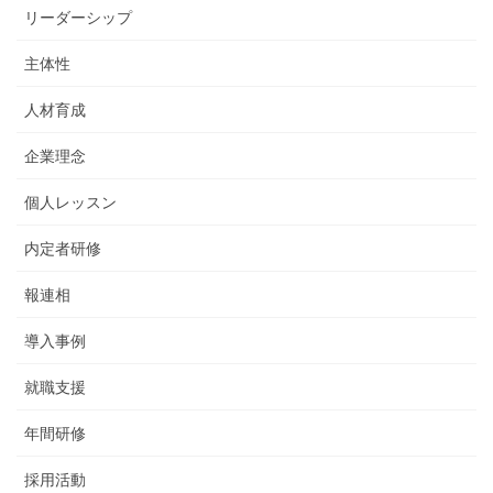
リーダーシップ
主体性
人材育成
企業理念
個人レッスン
内定者研修
報連相
導入事例
就職支援
年間研修
採用活動