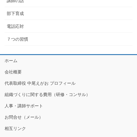
講師の話
部下育成
電話応対
７つの習慣
ホーム
会社概要
代表取締役 中尾えがお プロフィール
組織づくりに関する費用（研修・コンサル）
人事・講師サポート
お問合せ（メール）
相互リンク