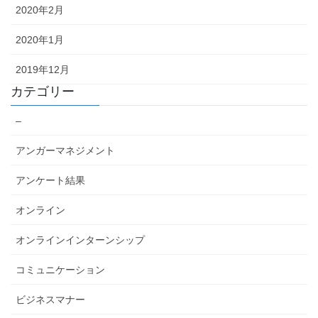
2020年2月
2020年1月
2019年12月
カテゴリー
–
アンガーマネジメント
アンケート結果
オンライン
オンラインインターンシップ
コミュニケーション
ビジネスマナー