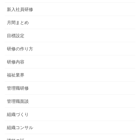
新入社員研修
月間まとめ
目標設定
研修の作り方
研修内容
福祉業界
管理職研修
管理職面談
組織づくり
組織コンサル