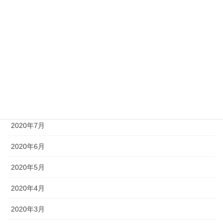
2020年12月
2020年11月
2020年10月
2020年9月
2020年8月
2020年7月
2020年6月
2020年5月
2020年4月
2020年3月