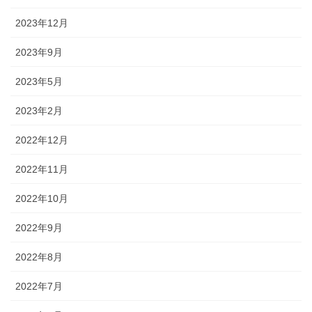
2023年12月
2023年9月
2023年5月
2023年2月
2022年12月
2022年11月
2022年10月
2022年9月
2022年8月
2022年7月