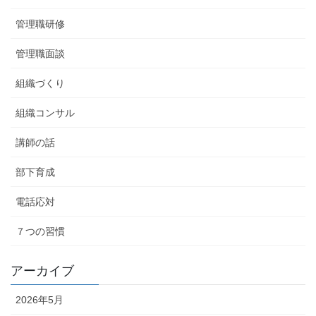
管理職研修
管理職面談
組織づくり
組織コンサル
講師の話
部下育成
電話応対
７つの習慣
アーカイブ
2026年5月