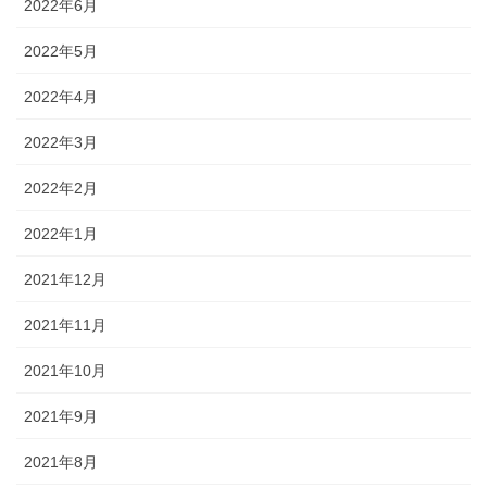
2022年6月
2022年5月
2022年4月
2022年3月
2022年2月
2022年1月
2021年12月
2021年11月
2021年10月
2021年9月
2021年8月