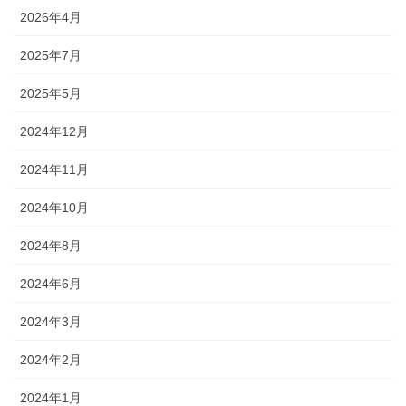
2026年4月
2025年7月
2025年5月
2024年12月
2024年11月
2024年10月
2024年8月
2024年6月
2024年3月
2024年2月
2024年1月