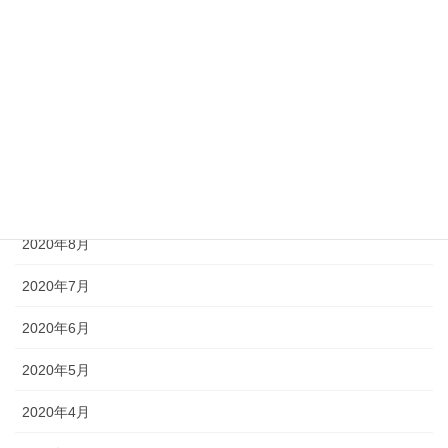
2021年1月
2020年12月
2020年11月
2020年10月
2020年9月
2020年8月
2020年7月
2020年6月
2020年5月
2020年4月