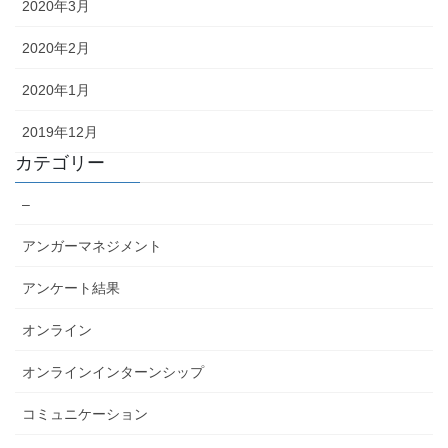
2020年3月
2020年2月
2020年1月
2019年12月
カテゴリー
–
アンガーマネジメント
アンケート結果
オンライン
オンラインインターンシップ
コミュニケーション