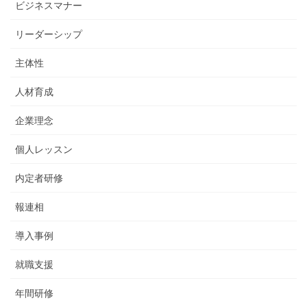
ビジネスマナー
リーダーシップ
主体性
人材育成
企業理念
個人レッスン
内定者研修
報連相
導入事例
就職支援
年間研修