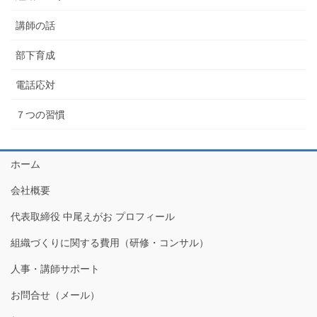
講師の話
部下育成
電話応対
７つの習慣
ホーム
会社概要
代表取締役 中尾えがお プロフィール
組織づくりに関する費用（研修・コンサル）
人事・講師サポート
お問合せ（メール）