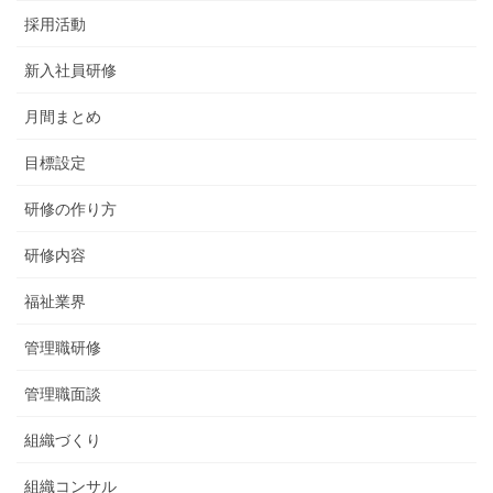
採用活動
新入社員研修
月間まとめ
目標設定
研修の作り方
研修内容
福祉業界
管理職研修
管理職面談
組織づくり
組織コンサル