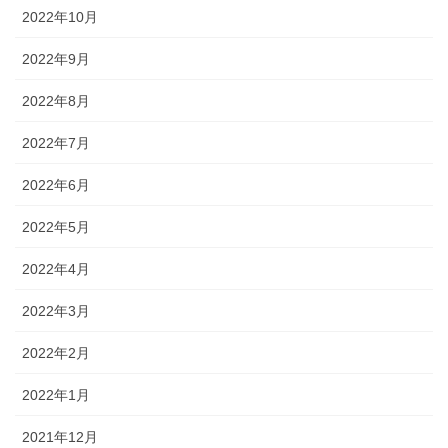
2022年10月
2022年9月
2022年8月
2022年7月
2022年6月
2022年5月
2022年4月
2022年3月
2022年2月
2022年1月
2021年12月