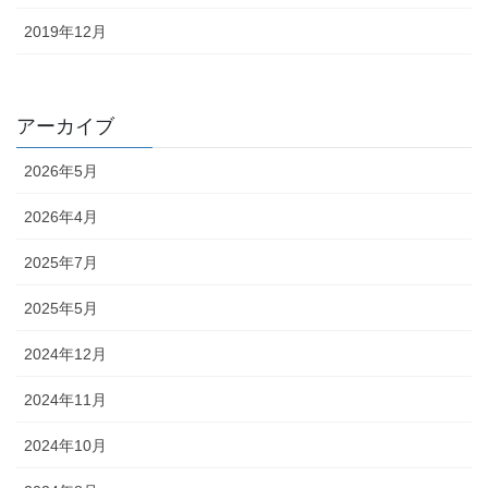
2019年12月
アーカイブ
2026年5月
2026年4月
2025年7月
2025年5月
2024年12月
2024年11月
2024年10月