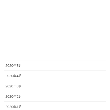
2020年11月
2020年10月
2020年9月
2020年8月
2020年7月
2020年6月
2020年5月
2020年4月
2020年3月
2020年2月
2020年1月