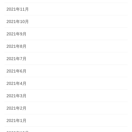
2021年11月
2021年10月
2021年9月
2021年8月
2021年7月
2021年6月
2021年4月
2021年3月
2021年2月
2021年1月