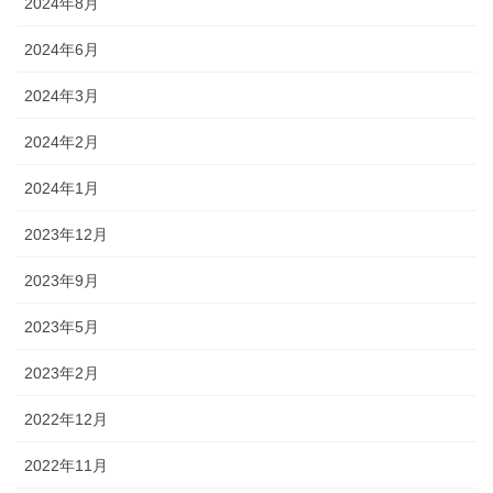
2024年8月
2024年6月
2024年3月
2024年2月
2024年1月
2023年12月
2023年9月
2023年5月
2023年2月
2022年12月
2022年11月