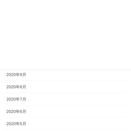
2021年3月
2021年2月
2021年1月
2020年12月
2020年11月
2020年10月
2020年9月
2020年8月
2020年7月
2020年6月
2020年5月