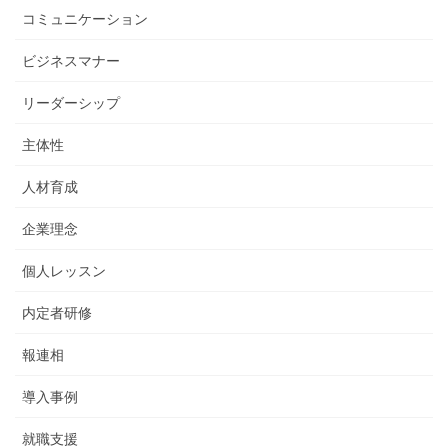
コミュニケーション
ビジネスマナー
リーダーシップ
主体性
人材育成
企業理念
個人レッスン
内定者研修
報連相
導入事例
就職支援