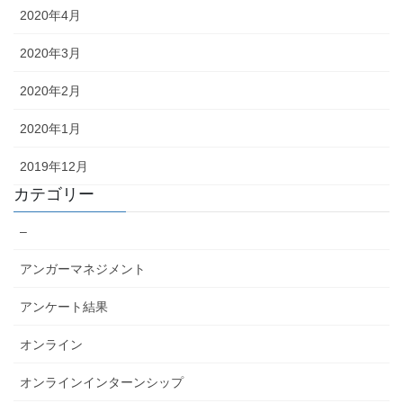
2020年4月
2020年3月
2020年2月
2020年1月
2019年12月
カテゴリー
–
アンガーマネジメント
アンケート結果
オンライン
オンラインインターンシップ