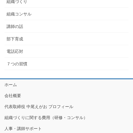
組織づくり
組織コンサル
講師の話
部下育成
電話応対
７つの習慣
ホーム
会社概要
代表取締役 中尾えがお プロフィール
組織づくりに関する費用（研修・コンサル）
人事・講師サポート