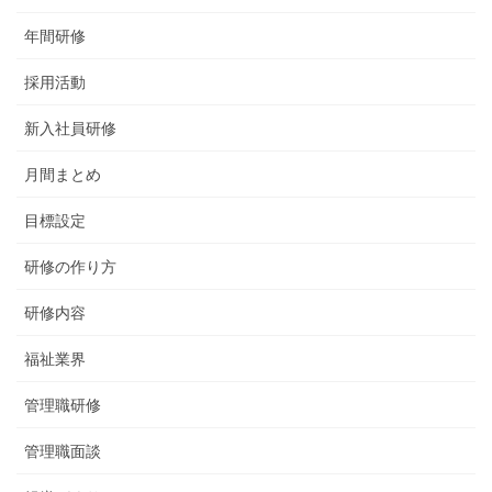
年間研修
採用活動
新入社員研修
月間まとめ
目標設定
研修の作り方
研修内容
福祉業界
管理職研修
管理職面談