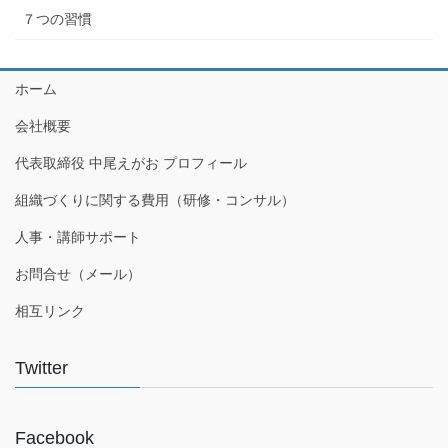
７つの習慣
ホーム
会社概要
代表取締役 中尾えがお プロフィール
組織づくりに関する費用（研修・コンサル）
人事・講師サポート
お問合せ（メール）
相互リンク
Twitter
Facebook