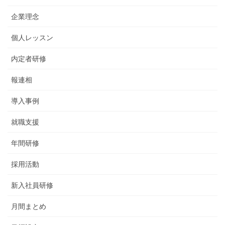
企業理念
個人レッスン
内定者研修
報連相
導入事例
就職支援
年間研修
採用活動
新入社員研修
月間まとめ