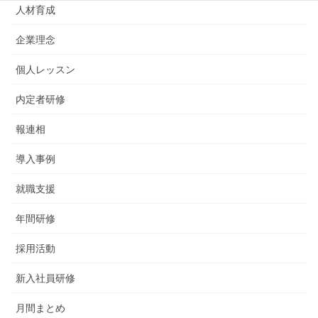
人材育成
企業理念
個人レッスン
内定者研修
報連相
導入事例
就職支援
年間研修
採用活動
新入社員研修
月間まとめ