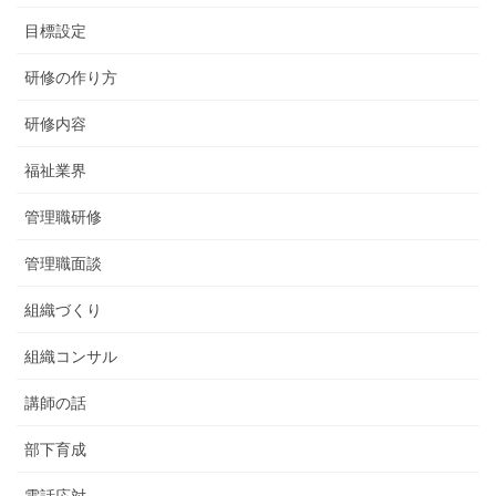
目標設定
研修の作り方
研修内容
福祉業界
管理職研修
管理職面談
組織づくり
組織コンサル
講師の話
部下育成