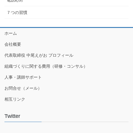
電話応対
７つの習慣
ホーム
会社概要
代表取締役 中尾えがお プロフィール
組織づくりに関する費用（研修・コンサル）
人事・講師サポート
お問合せ（メール）
相互リンク
Twitter