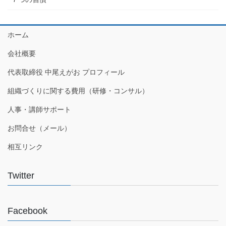
ホーム
会社概要
代表取締役 中尾えがお プロフィール
組織づくりに関する費用（研修・コンサル）
人事・講師サポート
お問合せ（メール）
相互リンク
Twitter
Facebook