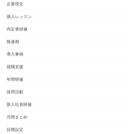
企業理念
個人レッスン
内定者研修
報連相
導入事例
就職支援
年間研修
採用活動
新入社員研修
月間まとめ
目標設定