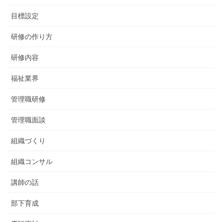
目標設定
研修の作り方
研修内容
福祉業界
管理職研修
管理職面談
組織づくり
組織コンサル
講師の話
部下育成