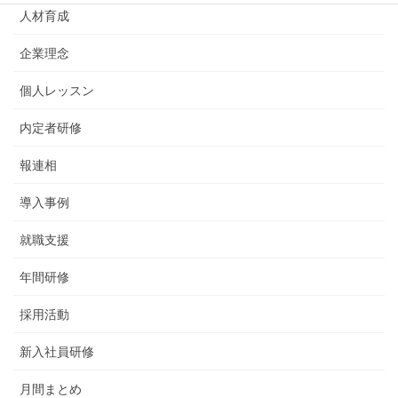
人材育成
企業理念
個人レッスン
内定者研修
報連相
導入事例
就職支援
年間研修
採用活動
新入社員研修
月間まとめ