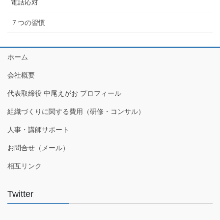
電話応対
７つの習慣
ホーム
会社概要
代表取締役 中尾えがお プロフィール
組織づくりに関する費用（研修・コンサル）
人事・講師サポート
お問合せ（メール）
相互リンク
Twitter