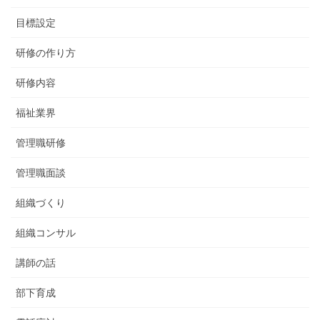
目標設定
研修の作り方
研修内容
福祉業界
管理職研修
管理職面談
組織づくり
組織コンサル
講師の話
部下育成