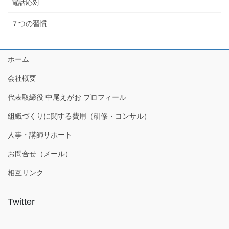
電話応対
７つの習慣
ホーム
会社概要
代表取締役 中尾えがお プロフィール
組織づくりに関する費用（研修・コンサル）
人事・講師サポート
お問合せ（メール）
相互リンク
Twitter