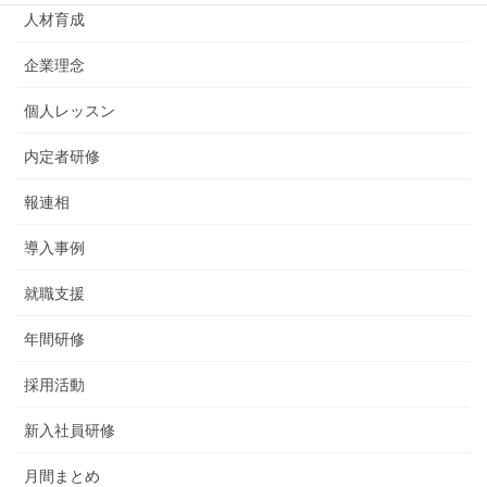
人材育成
企業理念
個人レッスン
内定者研修
報連相
導入事例
就職支援
年間研修
採用活動
新入社員研修
月間まとめ