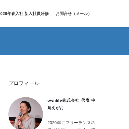
2026年春入社 新入社員研修
お問合せ（メール）
プロフィール
ownlife株式会社 代表 中
尾えがお
2020年にフリーランスの