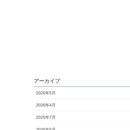
アーカイブ
2026年5月
2026年4月
2025年7月
2025年5月