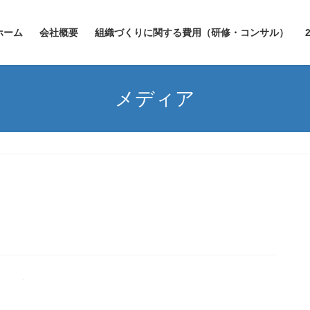
ホーム
会社概要
組織づくりに関する費用（研修・コンサル）
メディア