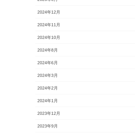
2024年12月
2024年11月
2024年10月
2024年8月
2024年6月
2024年3月
2024年2月
2024年1月
2023年12月
2023年9月