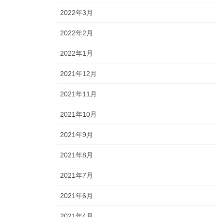
2022年3月
2022年2月
2022年1月
2021年12月
2021年11月
2021年10月
2021年9月
2021年8月
2021年7月
2021年6月
2021年4月