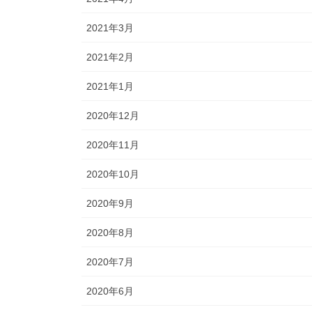
2021年3月
2021年2月
2021年1月
2020年12月
2020年11月
2020年10月
2020年9月
2020年8月
2020年7月
2020年6月