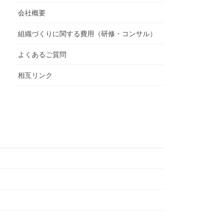
会社概要
組織づくりに関する費用（研修・コンサル）
よくあるご質問
相互リンク