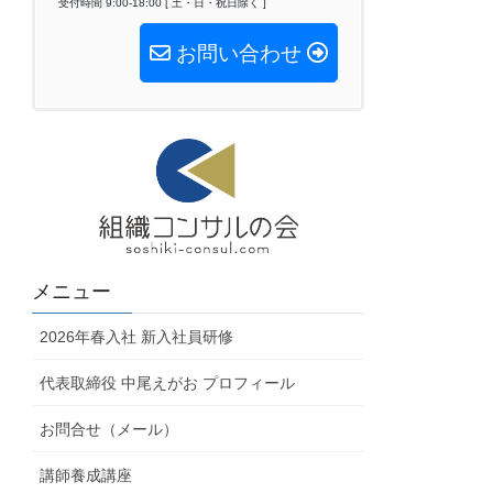
受付時間 9:00-18:00 [ 土・日・祝日除く ]
お問い合わせ
メニュー
2026年春入社 新入社員研修
代表取締役 中尾えがお プロフィール
お問合せ（メール）
講師養成講座