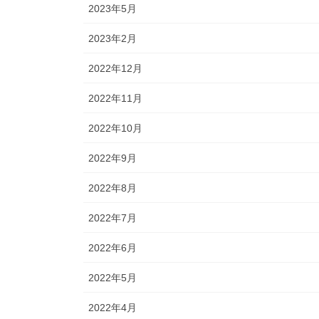
2023年5月
2023年2月
2022年12月
2022年11月
2022年10月
2022年9月
2022年8月
2022年7月
2022年6月
2022年5月
2022年4月