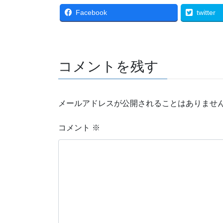
Facebook
twitter
コメントを残す
メールアドレスが公開されることはありませ
コメント
※