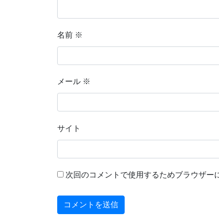
名前
※
メール
※
サイト
次回のコメントで使用するためブラウザー