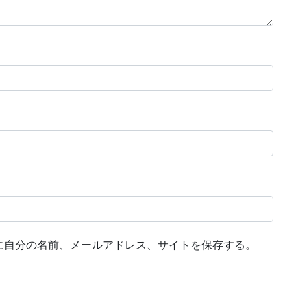
に自分の名前、メールアドレス、サイトを保存する。