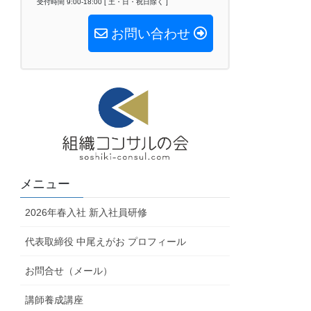
受付時間 9:00-18:00 [ 土・日・祝日除く ]
お問い合わせ
メニュー
2026年春入社 新入社員研修
代表取締役 中尾えがお プロフィール
お問合せ（メール）
講師養成講座