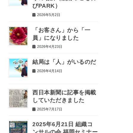
びPARK）
2026年5月2日
「お客さん」から「一
員」になりました
2026年4月23日
結局は「人」がいるのだ
2026年4月14日
西日本新聞に記事を掲載
していただきました
2025年7月17日
2025年6月21日 組織コ
ンサルの会 福岡セミナー