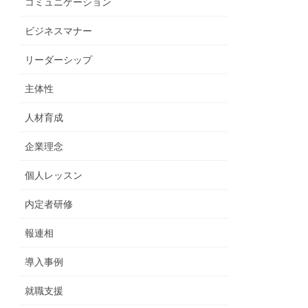
コミュニケーション
ビジネスマナー
リーダーシップ
主体性
人材育成
企業理念
個人レッスン
内定者研修
報連相
導入事例
就職支援