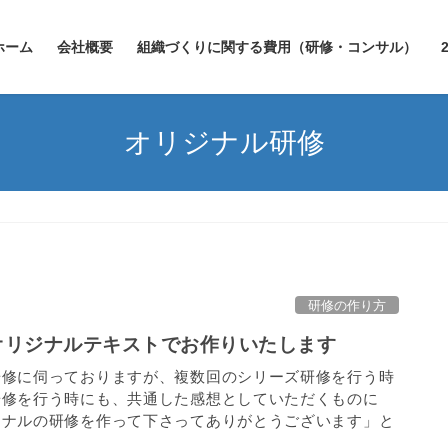
ホーム
会社概要
組織づくりに関する費用（研修・コンサル）
オリジナル研修
研修の作り方
オリジナルテキストでお作りいたします
研修に伺っておりますが、複数回のシリーズ研修を行う時
研修を行う時にも、共通した感想としていただくものに
ジナルの研修を作って下さってありがとうございます」と