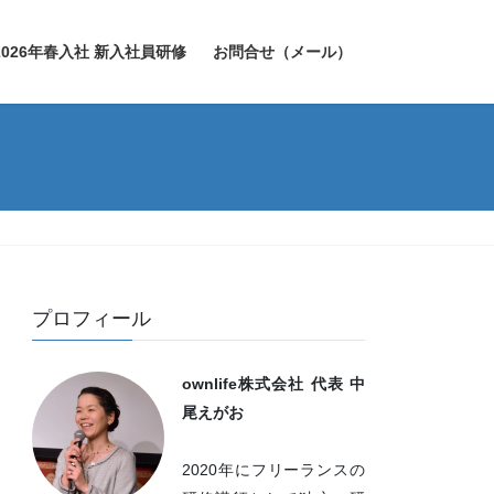
2026年春入社 新入社員研修
お問合せ（メール）
プロフィール
ownlife株式会社 代表 中
尾えがお
2020年にフリーランスの