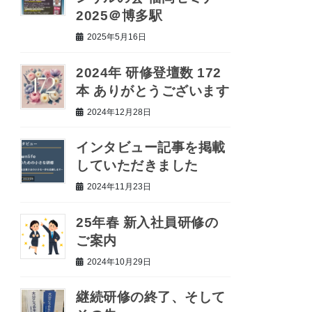
2025＠博多駅
2025年5月16日
2024年 研修登壇数 172
本 ありがとうございます
2024年12月28日
インタビュー記事を掲載
していただきました
2024年11月23日
25年春 新入社員研修の
ご案内
2024年10月29日
継続研修の終了、そして