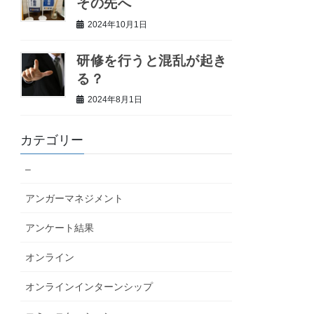
その先へ
2024年10月1日
研修を行うと混乱が起き
る？
2024年8月1日
カテゴリー
–
アンガーマネジメント
アンケート結果
オンライン
オンラインインターンシップ